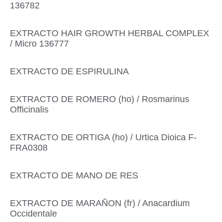
136782
EXTRACTO HAIR GROWTH HERBAL COMPLEX
/ Micro 136777
EXTRACTO DE ESPIRULINA
EXTRACTO DE ROMERO (ho) / Rosmarinus
Officinalis
EXTRACTO DE ORTIGA (ho) / Urtica Dioica F-
FRA0308
EXTRACTO DE MANO DE RES
EXTRACTO DE MARAÑON (fr) / Anacardium
Occidentale