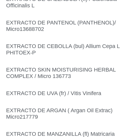
Officinalis L
EXTRACTO DE PANTENOL (PANTHENOL)/
Micro13688702
EXTRACTO DE CEBOLLA (bul) Allium Cepa L
PHITOEX-P
EXTRACTO SKIN MOISTURISING HERBAL
COMPLEX / Micro 136773
EXTRACTO DE UVA (fr) / Vitis Vinifera
EXTRACTO DE ARGAN ( Argan Oil Extrac)
Micro217779
EXTRACTO DE MANZANILLA (fl) Matricaria