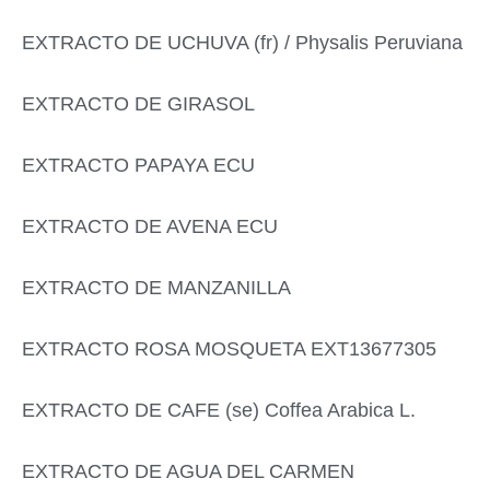
EXTRACTO DE UCHUVA (fr) / Physalis Peruviana
EXTRACTO DE GIRASOL
EXTRACTO PAPAYA ECU
EXTRACTO DE AVENA ECU
EXTRACTO DE MANZANILLA
EXTRACTO ROSA MOSQUETA EXT13677305
EXTRACTO DE CAFE (se) Coffea Arabica L.
EXTRACTO DE AGUA DEL CARMEN