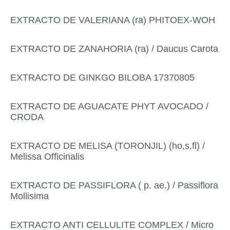
EXTRACTO DE VALERIANA (ra) PHITOEX-WOH
EXTRACTO DE ZANAHORIA (ra) / Daucus Carota
EXTRACTO DE GINKGO BILOBA 17370805
EXTRACTO DE AGUACATE PHYT AVOCADO /
CRODA
EXTRACTO DE MELISA (TORONJIL) (ho,s,fl) /
Melissa Officinalis
EXTRACTO DE PASSIFLORA ( p. ae.) / Passiflora
Mollisima
EXTRACTO ANTI CELLULITE COMPLEX / Micro