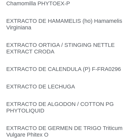
Chamomilla PHYTOEX-P
EXTRACTO DE HAMAMELIS (ho) Hamamelis
Virginiana
EXTRACTO ORTIGA / STINGING NETTLE
EXTRACT CRODA
EXTRACTO DE CALENDULA (P) F-FRA0296
EXTRACTO DE LECHUGA
EXTRACTO DE ALGODON / COTTON PG
PHYTOLIQUID
EXTRACTO DE GERMEN DE TRIGO Triticum
Vulgare Phitex O