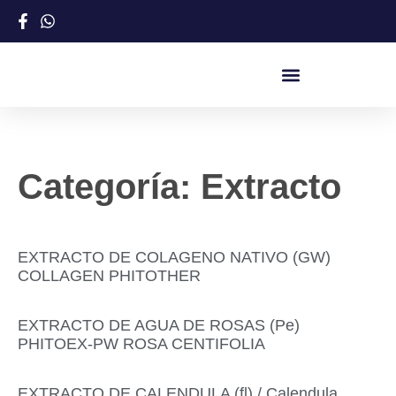
Categoría: Extracto
EXTRACTO DE COLAGENO NATIVO (GW)
COLLAGEN PHITOTHER
EXTRACTO DE AGUA DE ROSAS (Pe)
PHITOEX-PW ROSA CENTIFOLIA
EXTRACTO DE CALENDULA (fl) / Calendula