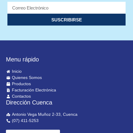
SUSCRIBIRSE
Menu rápido
Inicio
Quienes Somos
Productos
Facturación Electrónica
Contactos
Dirección Cuenca
Antonio Vega Muñoz 2-33, Cuenca
(07) 411-5253