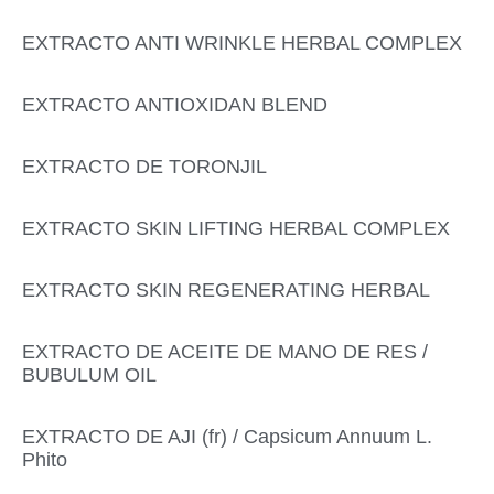
EXTRACTO ANTI WRINKLE HERBAL COMPLEX
EXTRACTO ANTIOXIDAN BLEND
EXTRACTO DE TORONJIL
EXTRACTO SKIN LIFTING HERBAL COMPLEX
EXTRACTO SKIN REGENERATING HERBAL
EXTRACTO DE ACEITE DE MANO DE RES /
BUBULUM OIL
EXTRACTO DE AJI (fr) / Capsicum Annuum L.
Phito