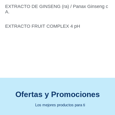
EXTRACTO DE GINSENG (ra) / Panax Ginseng c
A.
EXTRACTO FRUIT COMPLEX 4 pH
Ofertas y Promociones
Los mejores productos para ti