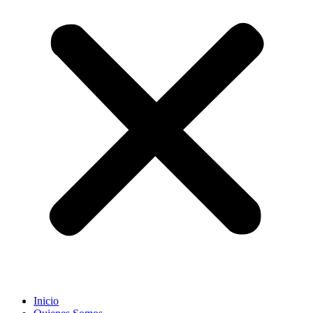
Inicio