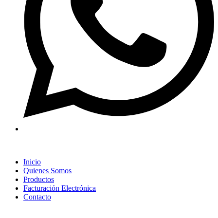
Inicio
Quienes Somos
Productos
Facturación Electrónica
Contacto