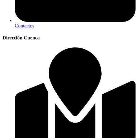
Contactos
Dirección Cuenca