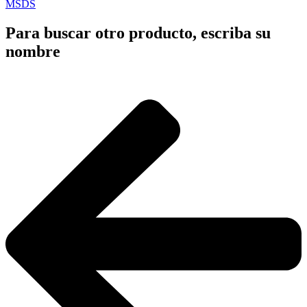
MSDS
Para buscar otro producto, escriba su
nombre