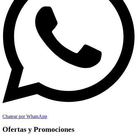
Chatear por WhatsApp
Ofertas y Promociones