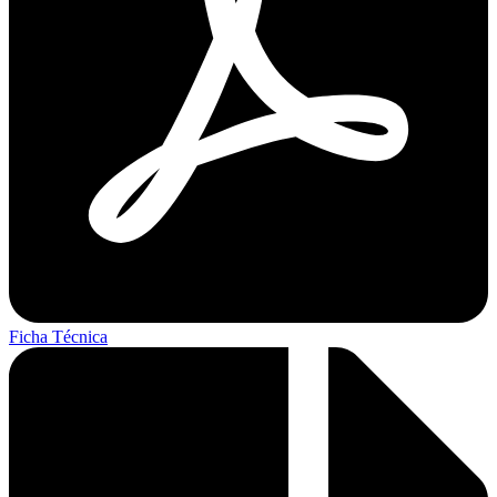
Ficha Técnica