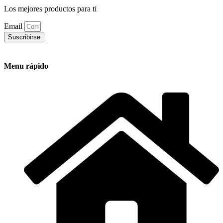
Los mejores productos para ti
Email
Suscribirse
Menu rápido