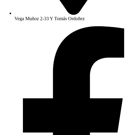
Vega Muñoz 2-33 Y Tomás Ordoñez