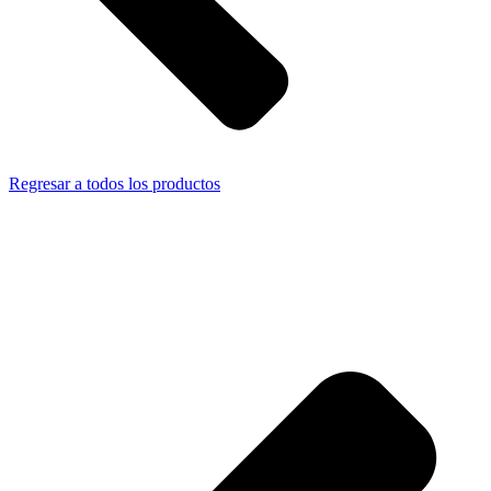
Regresar a todos los productos