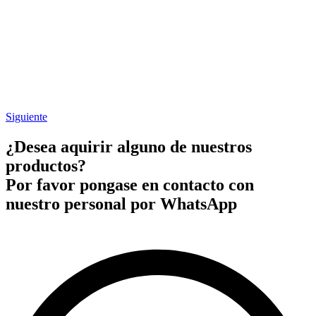
Siguiente
¿Desea aquirir alguno de nuestros
productos?
Por favor pongase en contacto con
nuestro personal por WhatsApp