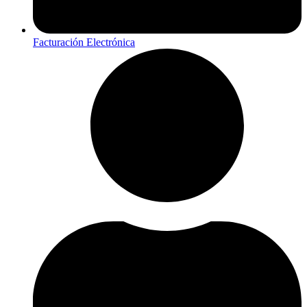
Facturación Electrónica