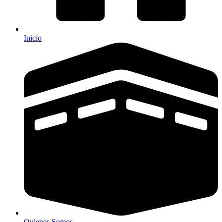
Inicio
Quienes Somos