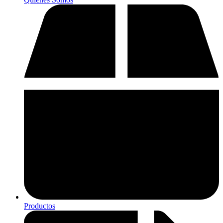
Productos