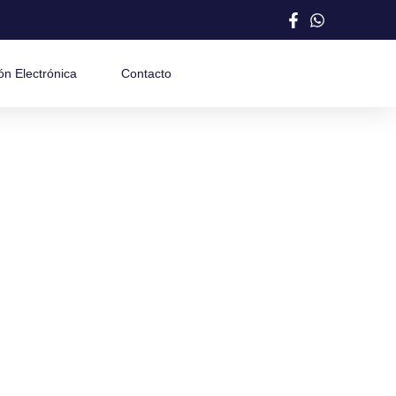
ón Electrónica
Contacto