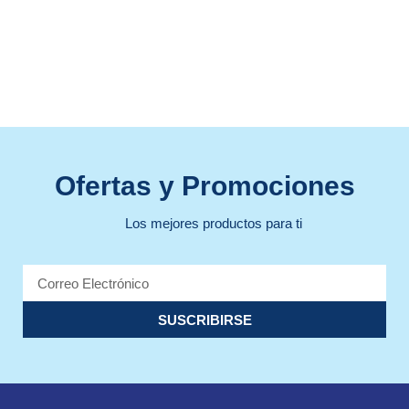
Ofertas y Promociones
Los mejores productos para ti
SUSCRIBIRSE