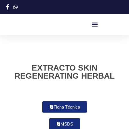
EXTRACTO SKIN
REGENERATING HERBAL
Ficha Técnica
MSDS