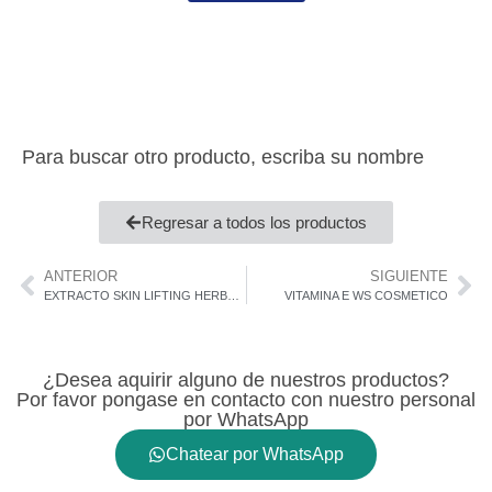
Para buscar otro producto, escriba su nombre
Regresar a todos los productos
ANTERIOR
SIGUIENTE
EXTRACTO SKIN LIFTING HERBAL COMPLEX
VITAMINA E WS COSMETICO
¿Desea aquirir alguno de nuestros productos?
Por favor pongase en contacto con nuestro personal
por WhatsApp
Chatear por WhatsApp