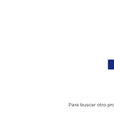
Para buscar otro pr