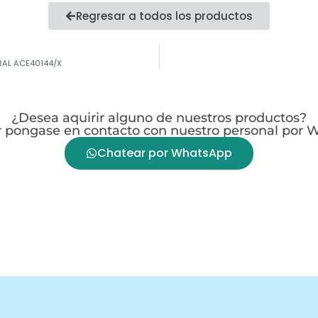
Regresar a todos los productos
RAL ACE40144/X
¿Desea aquirir alguno de nuestros productos?
r pongase en contacto con nuestro personal por
Chatear por WhatsApp