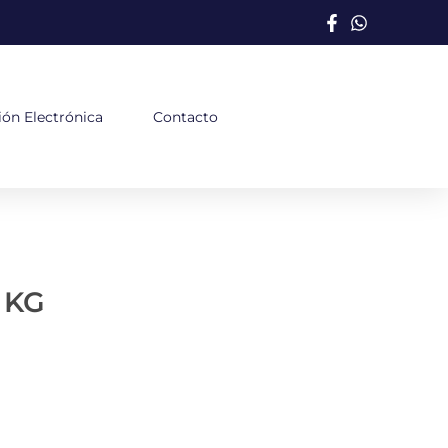
ión Electrónica
Contacto
 KG