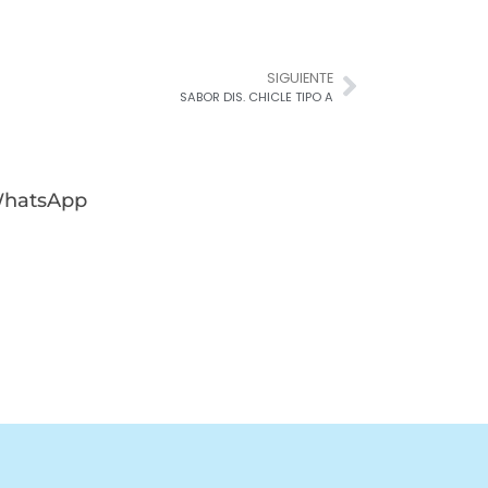
SIGUIENTE
SABOR DIS. CHICLE TIPO A
 WhatsApp