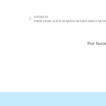
ANTERIOR
SABOR AROM. ACEITE DE MENTA NATURAL MENTA NATU
Por favo