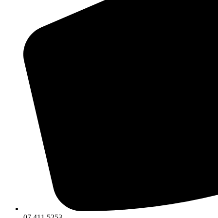
07 411 5253