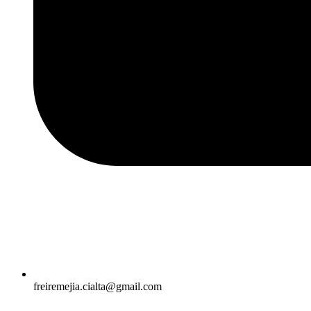
freiremejia.cialta@gmail.com