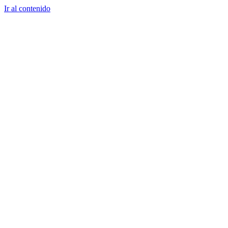
Ir al contenido