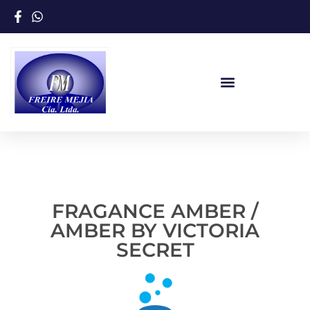
FRAGANCE AMBER /
AMBER BY VICTORIA
SECRET