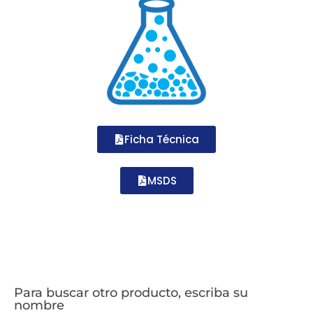
Ficha Técnica
MSDS
Para buscar otro producto, escriba su
nombre