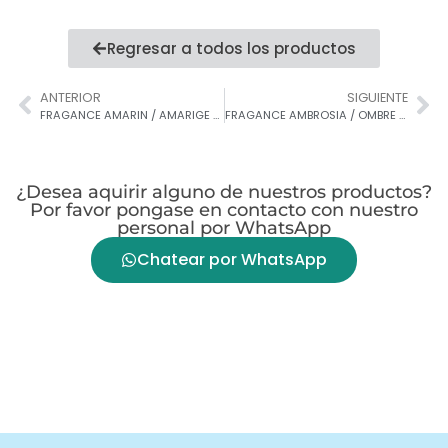
Regresar a todos los productos
ANTERIOR
SIGUIENTE
FRAGANCE AMARIN / AMARIGE WOMAN By Givenchy
FRAGANCE AMBROSIA / OMBRE ROSE FOR WOMAN BY JEAN CHARLES
¿Desea aquirir alguno de nuestros productos?
Por favor pongase en contacto con nuestro
personal por WhatsApp
Chatear por WhatsApp