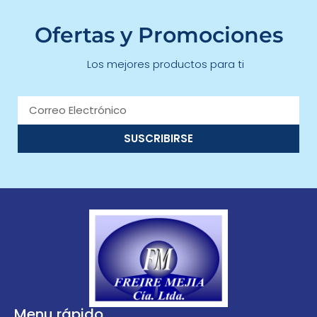
Ofertas y Promociones
Los mejores productos para ti
SUSCRIBIRSE
Menu rápido