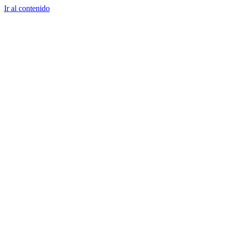
Ir al contenido