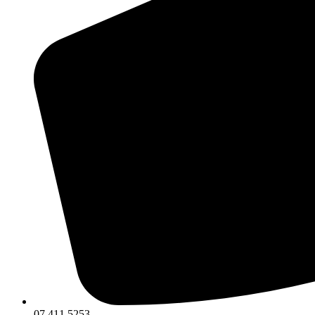
07 411 5253