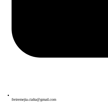
freiremejia.cialta@gmail.com