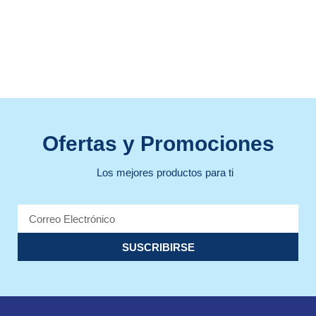
Ofertas y Promociones
Los mejores productos para ti
SUSCRIBIRSE