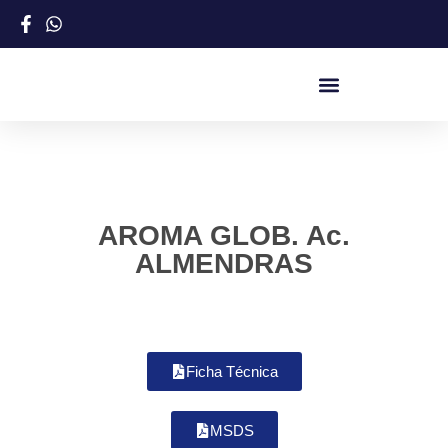
AROMA GLOB. Ac.
ALMENDRAS
Ficha Técnica
MSDS