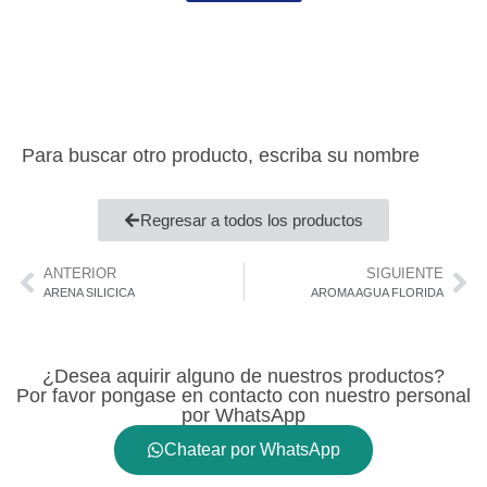
Para buscar otro producto, escriba su nombre
Regresar a todos los productos
ANTERIOR
SIGUIENTE
ARENA SILICICA
AROMA AGUA FLORIDA
¿Desea aquirir alguno de nuestros productos?
Por favor pongase en contacto con nuestro personal
por WhatsApp
Chatear por WhatsApp