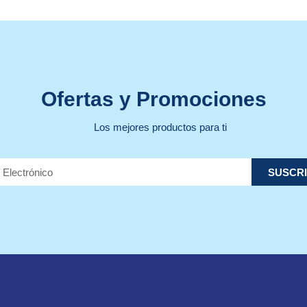
Ofertas y Promociones
Los mejores productos para ti
SUSCRI