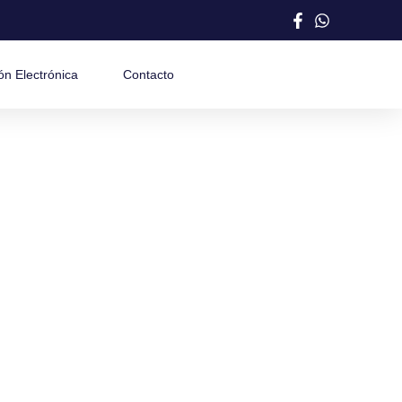
ón Electrónica
Contacto