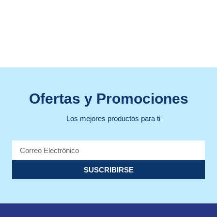
Ofertas y Promociones
Los mejores productos para ti
SUSCRIBIRSE