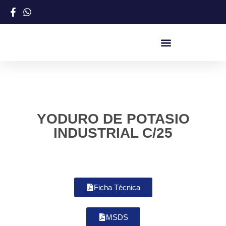
YODURO DE POTASIO
INDUSTRIAL C/25
Ficha Técnica
MSDS