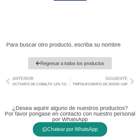
Para buscar otro producto, escriba su nombre
Regresar a todos los productos
ANTERIOR
SIGUIENTE
OCTOATO DE COBALTO 12% T/200 kg
TRIPOLIFOSFATO DE SODIO USP
¿Desea aquirir alguno de nuestros productos?
Por favor pongase en contacto con nuestro personal
por WhatsApp
Chatear por WhatsApp