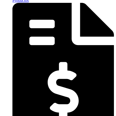
Productos