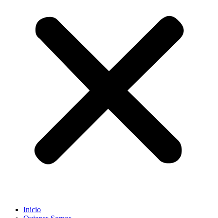
Inicio