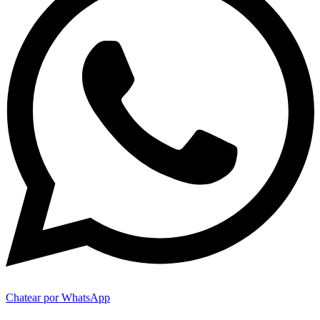
Chatear por WhatsApp