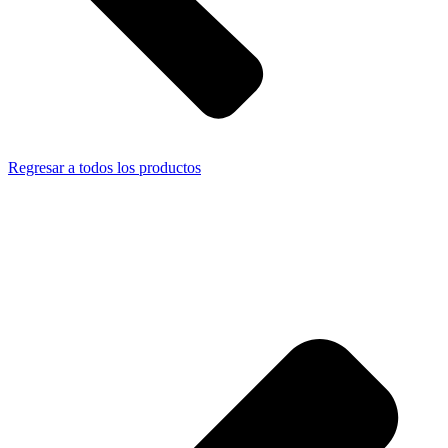
Regresar a todos los productos