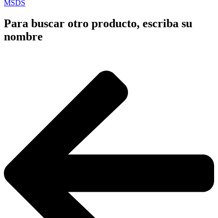
MSDS
Para buscar otro producto, escriba su
nombre