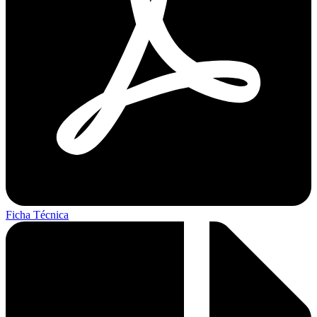
Ficha Técnica