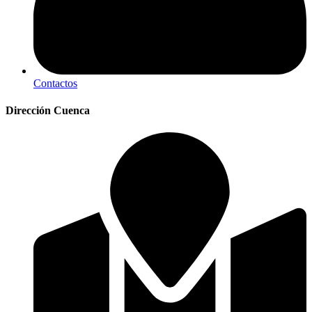
Contactos
Dirección Cuenca