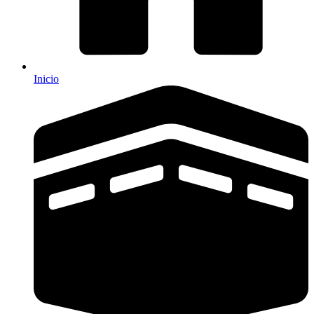
Inicio