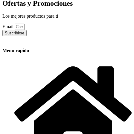
Ofertas y Promociones
Los mejores productos para ti
Email
Suscribirse
Menu rápido