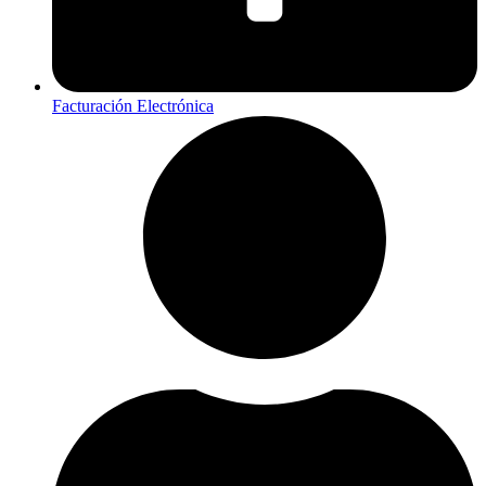
Facturación Electrónica