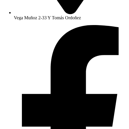
Vega Muñoz 2-33 Y Tomás Ordoñez