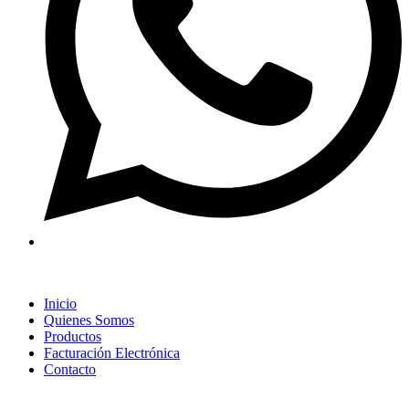
Inicio
Quienes Somos
Productos
Facturación Electrónica
Contacto