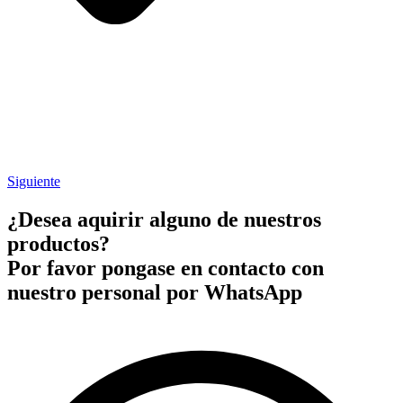
Siguiente
¿Desea aquirir alguno de nuestros
productos?
Por favor pongase en contacto con
nuestro personal por WhatsApp