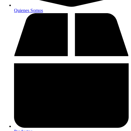
Quienes Somos