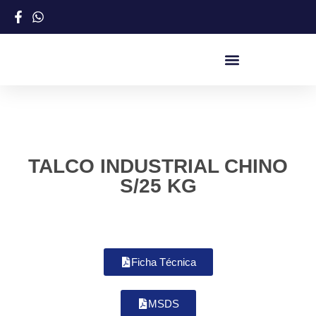
TALCO INDUSTRIAL CHINO
S/25 KG
Ficha Técnica
MSDS