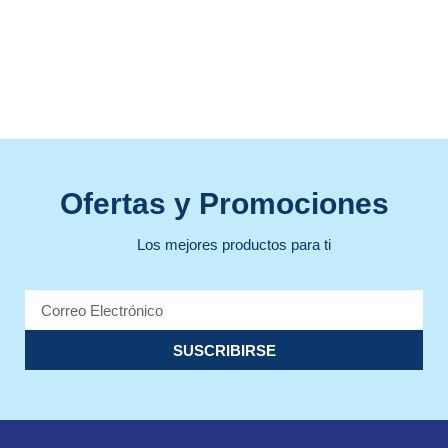
Ofertas y Promociones
Los mejores productos para ti
SUSCRIBIRSE