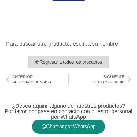
Para buscar otro producto, escriba su nombre
Regresar a todos los productos
ANTERIOR
SIGUIENTE
GLUCONATO DE SODIO
SILICATO DE SODIO
¿Desea aquirir alguno de nuestros productos?
Por favor pongase en contacto con nuestro personal
por WhatsApp
Chatear por WhatsApp