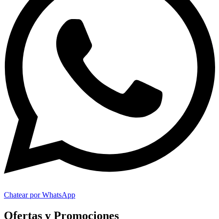
Chatear por WhatsApp
Ofertas y Promociones