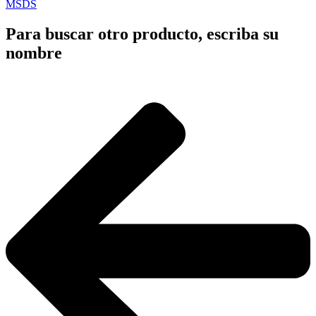
MSDS
Para buscar otro producto, escriba su
nombre