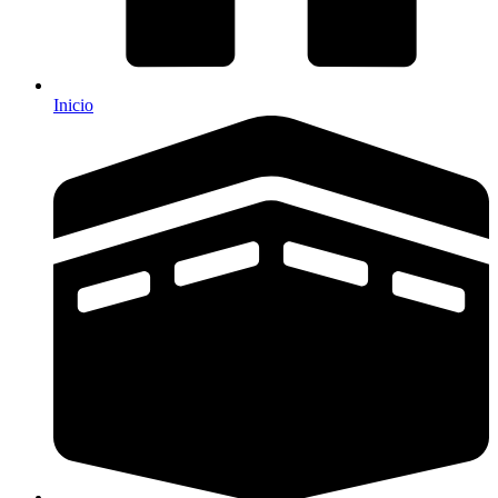
Inicio