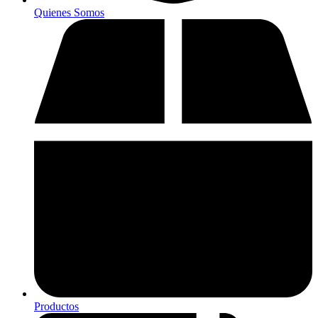
Quienes Somos
Productos