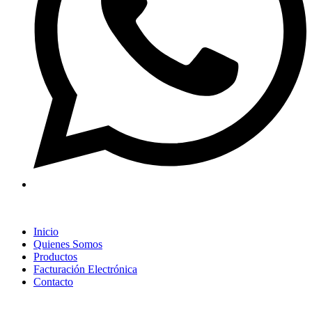
Inicio
Quienes Somos
Productos
Facturación Electrónica
Contacto