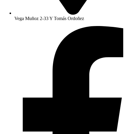
Vega Muñoz 2-33 Y Tomás Ordoñez