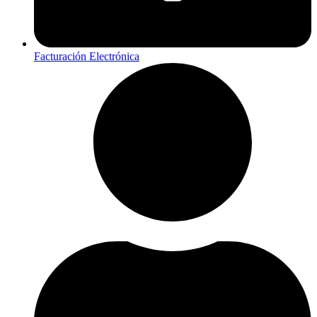
Facturación Electrónica