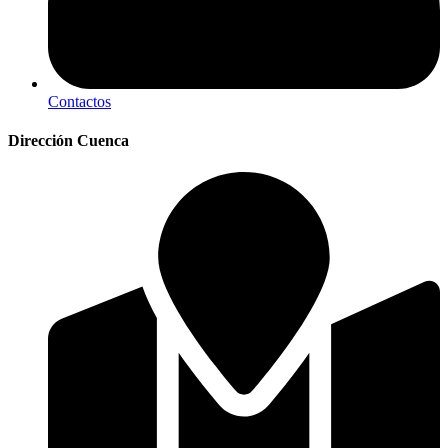
Contactos
Dirección Cuenca