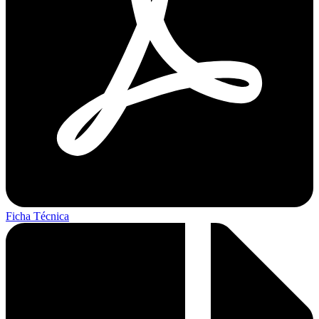
Ficha Técnica