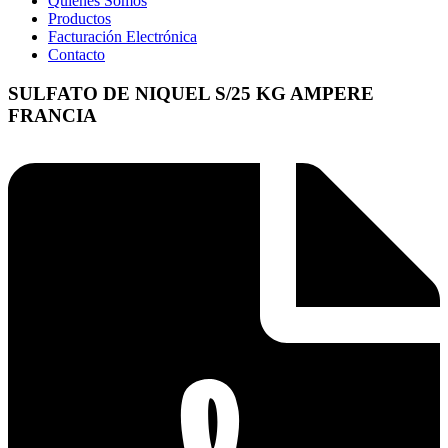
Quienes Somos
Productos
Facturación Electrónica
Contacto
SULFATO DE NIQUEL S/25 KG AMPERE
FRANCIA