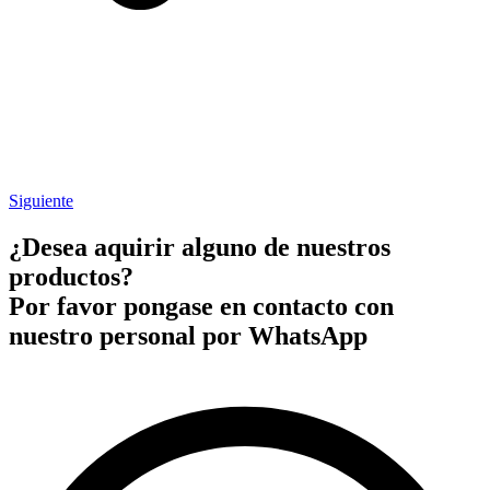
Siguiente
¿Desea aquirir alguno de nuestros
productos?
Por favor pongase en contacto con
nuestro personal por WhatsApp