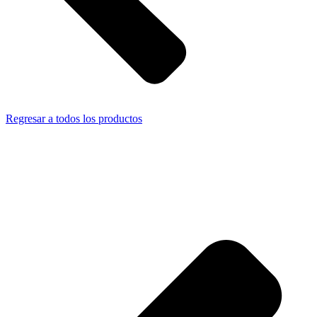
Regresar a todos los productos