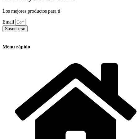
Los mejores productos para ti
Email
Suscribirse
Menu rápido