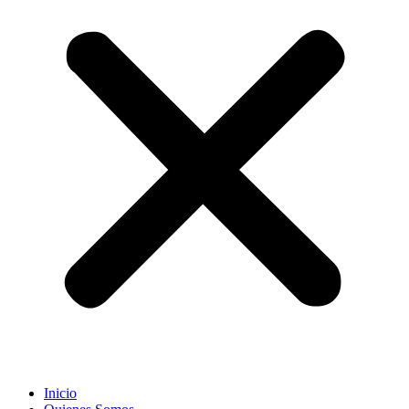
Inicio