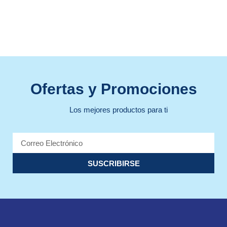
Ofertas y Promociones
Los mejores productos para ti
SUSCRIBIRSE