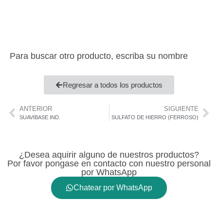
Para buscar otro producto, escriba su nombre
Regresar a todos los productos
ANTERIOR
SIGUIENTE
SUAVIBASE IND.
SULFATO DE HIERRO (FERROSO)
¿Desea aquirir alguno de nuestros productos?
Por favor pongase en contacto con nuestro personal
por WhatsApp
Chatear por WhatsApp