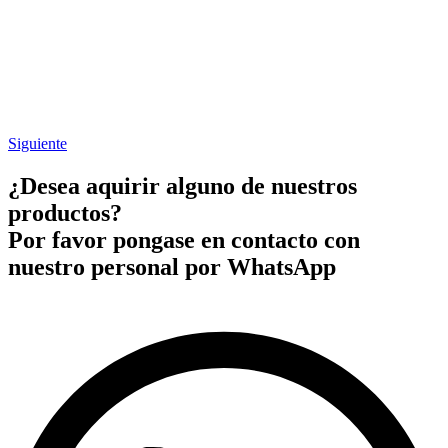
Siguiente
¿Desea aquirir alguno de nuestros
productos?
Por favor pongase en contacto con
nuestro personal por WhatsApp