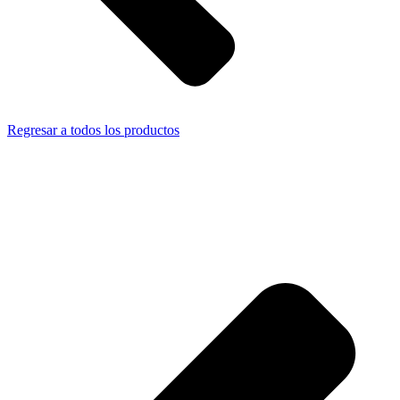
Regresar a todos los productos