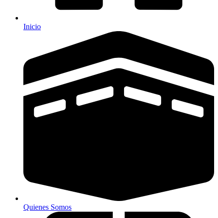
Inicio
Quienes Somos