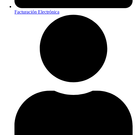
Facturación Electrónica