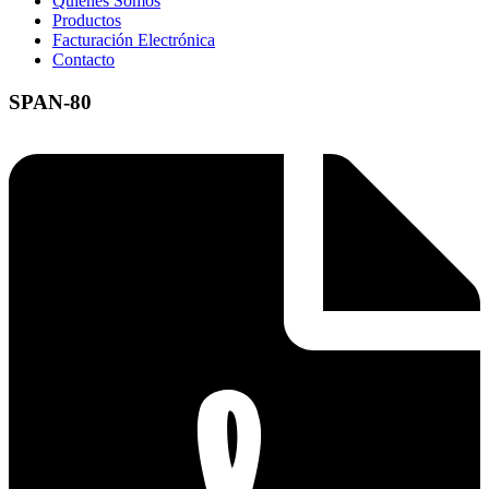
Quienes Somos
Productos
Facturación Electrónica
Contacto
SPAN-80