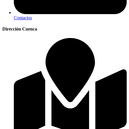
Contactos
Dirección Cuenca