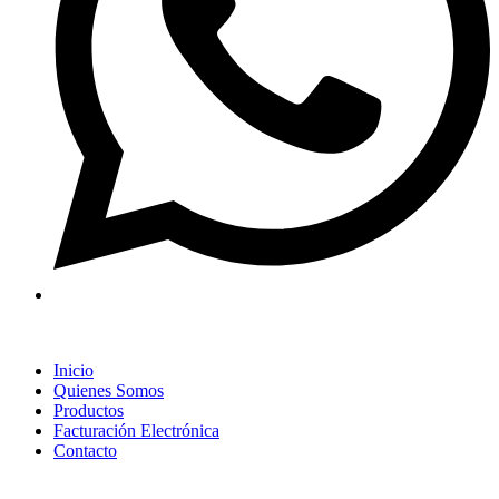
Inicio
Quienes Somos
Productos
Facturación Electrónica
Contacto