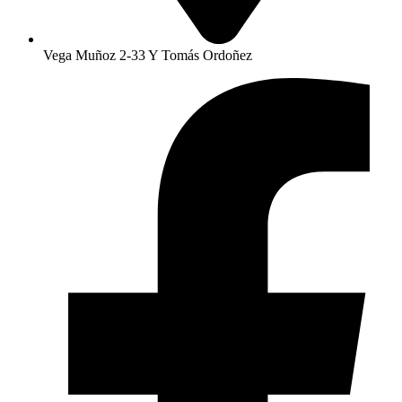
Vega Muñoz 2-33 Y Tomás Ordoñez