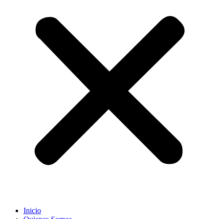
Inicio