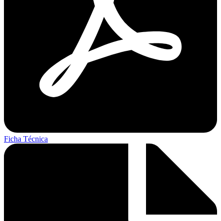
Ficha Técnica