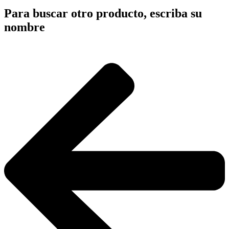
Para buscar otro producto, escriba su
nombre