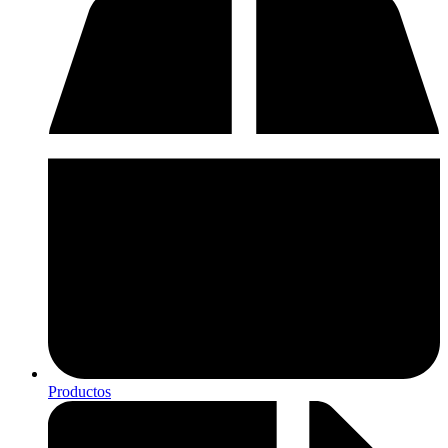
Productos