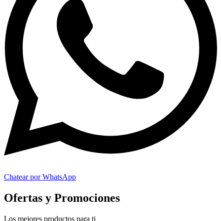
Chatear por WhatsApp
Ofertas y Promociones
Los mejores productos para ti