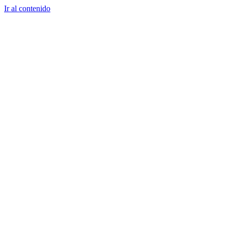
Ir al contenido