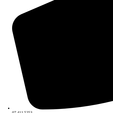
07 411 5253