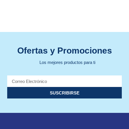
Ofertas y Promociones
Los mejores productos para ti
SUSCRIBIRSE