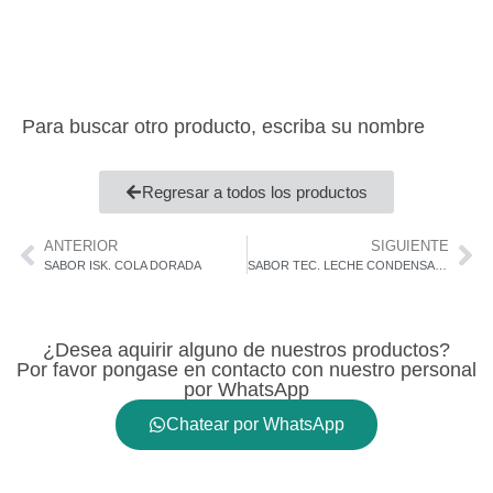
Para buscar otro producto, escriba su nombre
Regresar a todos los productos
ANTERIOR
SIGUIENTE
SABOR ISK. COLA DORADA
SABOR TEC. LECHE CONDENSADA
¿Desea aquirir alguno de nuestros productos?
Por favor pongase en contacto con nuestro personal
por WhatsApp
Chatear por WhatsApp