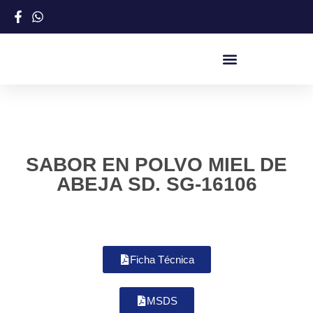
SABOR EN POLVO MIEL DE
ABEJA SD. SG-16106
Ficha Técnica
MSDS