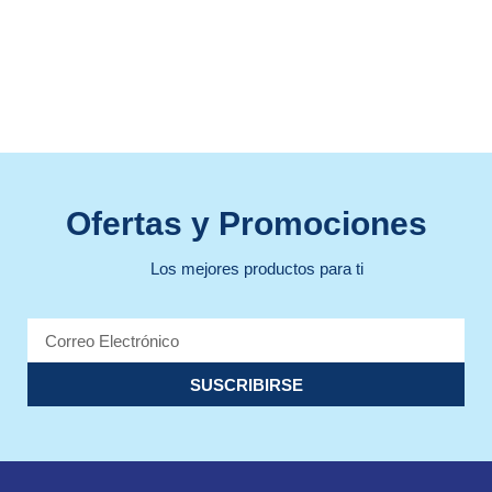
Ofertas y Promociones
Los mejores productos para ti
SUSCRIBIRSE