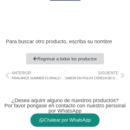
Para buscar otro producto, escriba su nombre
Regresar a todos los productos
ANTERIOR
SIGUIENTE
FRAGANCE SUMMER FLORALS / Micro 854370
SABOR EN POLVO CEREZA SD G-3450
¿Desea aquirir alguno de nuestros productos?
Por favor pongase en contacto con nuestro personal
por WhatsApp
Chatear por WhatsApp