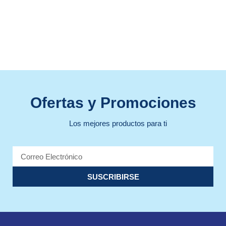
Ofertas y Promociones
Los mejores productos para ti
SUSCRIBIRSE