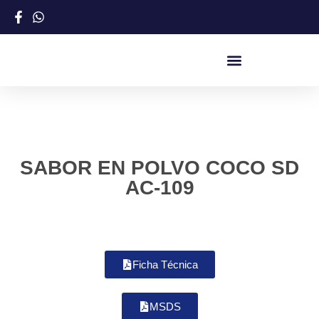
SABOR EN POLVO COCO SD
AC-109
Ficha Técnica
MSDS