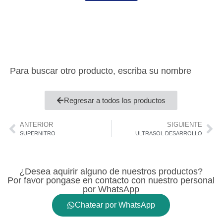
Para buscar otro producto, escriba su nombre
Regresar a todos los productos
ANTERIOR
SIGUIENTE
SUPERNITRO
ULTRASOL DESARROLLO
¿Desea aquirir alguno de nuestros productos?
Por favor pongase en contacto con nuestro personal
por WhatsApp
Chatear por WhatsApp