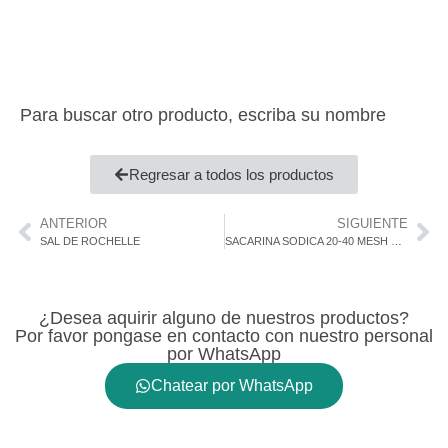
Para buscar otro producto, escriba su nombre
Regresar a todos los productos
ANTERIOR
SIGUIENTE
SAL DE ROCHELLE
SACARINA SODICA 20-40 MESH T/25 KG BIESTERFELD
¿Desea aquirir alguno de nuestros productos?
Por favor pongase en contacto con nuestro personal
por WhatsApp
Chatear por WhatsApp