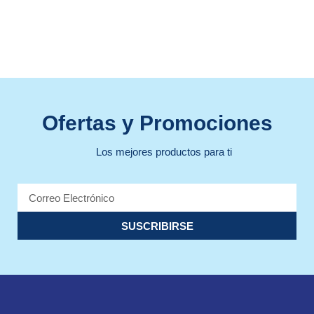
Ofertas y Promociones
Los mejores productos para ti
SUSCRIBIRSE