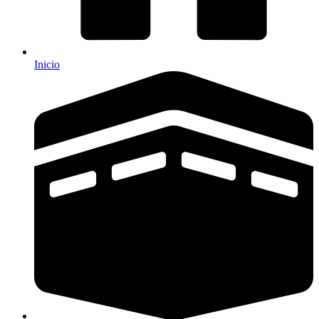
Inicio