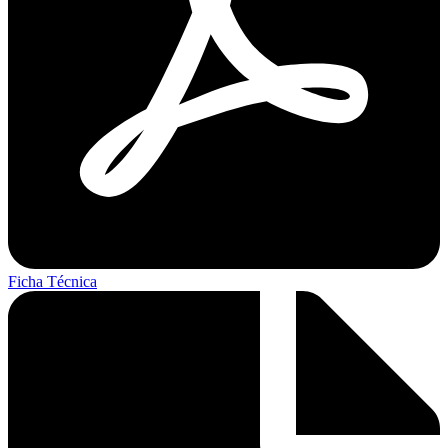
Ficha Técnica