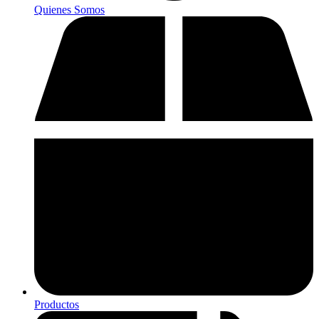
Quienes Somos
Productos