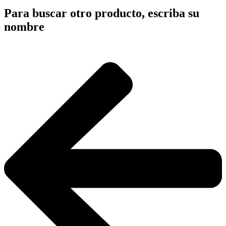
Para buscar otro producto, escriba su
nombre