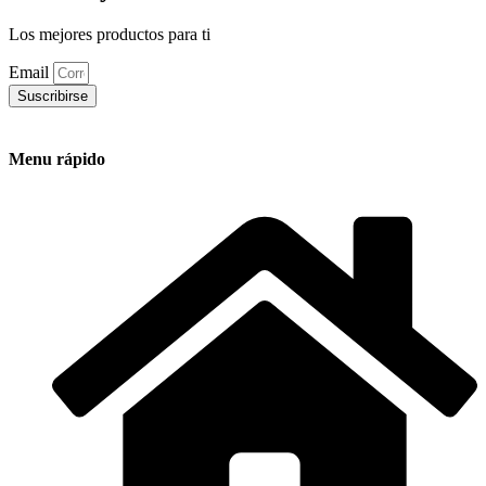
Los mejores productos para ti
Email
Suscribirse
Menu rápido