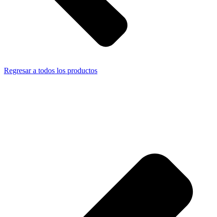
Regresar a todos los productos