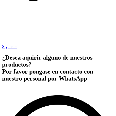
Siguiente
¿Desea aquirir alguno de nuestros
productos?
Por favor pongase en contacto con
nuestro personal por WhatsApp