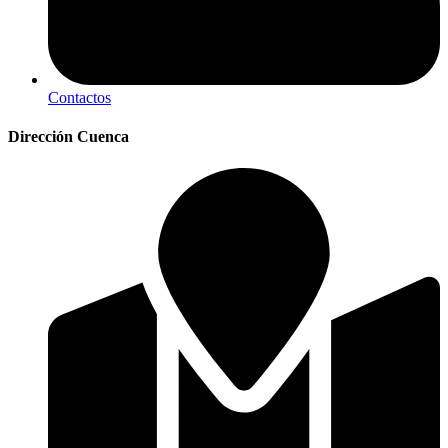
Contactos
Dirección Cuenca