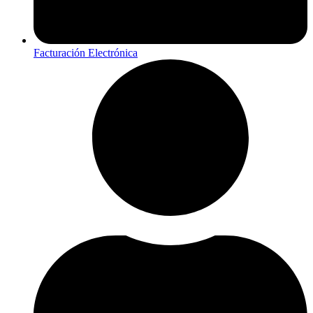
Facturación Electrónica