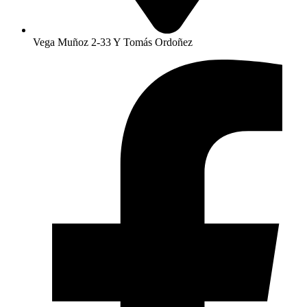
Vega Muñoz 2-33 Y Tomás Ordoñez