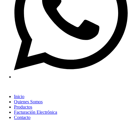
Inicio
Quienes Somos
Productos
Facturación Electrónica
Contacto