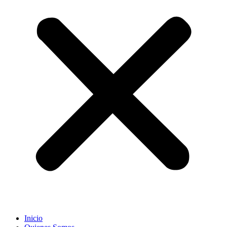
Inicio