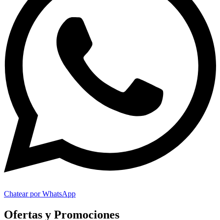
Chatear por WhatsApp
Ofertas y Promociones