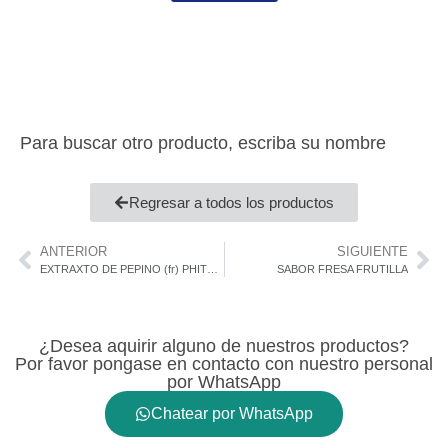
Para buscar otro producto, escriba su nombre
Regresar a todos los productos
ANTERIOR
SIGUIENTE
EXTRAXTO DE PEPINO (fr) PHITOEX-P CUCUMIS SATIVUS
SABOR FRESA FRUTILLA
¿Desea aquirir alguno de nuestros productos?
Por favor pongase en contacto con nuestro personal
por WhatsApp
Chatear por WhatsApp