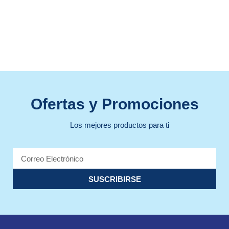
Ofertas y Promociones
Los mejores productos para ti
SUSCRIBIRSE