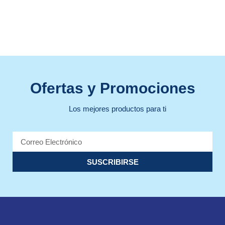
Ofertas y Promociones
Los mejores productos para ti
SUSCRIBIRSE