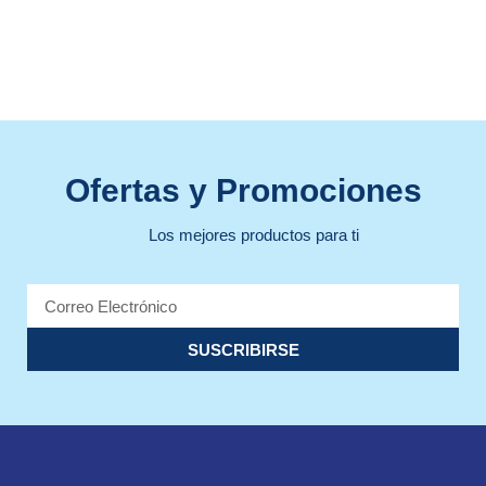
Ofertas y Promociones
Los mejores productos para ti
SUSCRIBIRSE