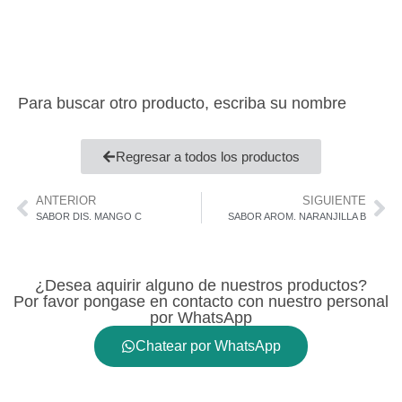
Para buscar otro producto, escriba su nombre
Regresar a todos los productos
ANTERIOR
SIGUIENTE
SABOR DIS. MANGO C
SABOR AROM. NARANJILLA B
¿Desea aquirir alguno de nuestros productos?
Por favor pongase en contacto con nuestro personal
por WhatsApp
Chatear por WhatsApp