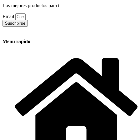
Los mejores productos para ti
Email
Suscribirse
Menu rápido