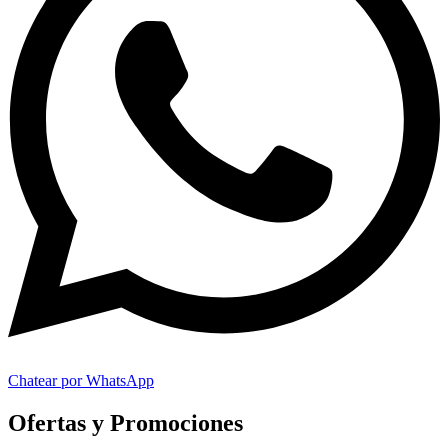
Chatear por WhatsApp
Ofertas y Promociones