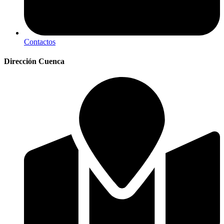
Contactos
Dirección Cuenca