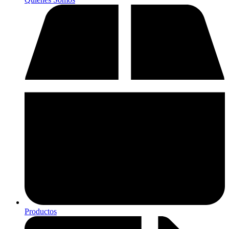
Productos