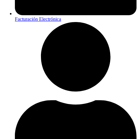
Facturación Electrónica