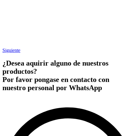
Siguiente
¿Desea aquirir alguno de nuestros
productos?
Por favor pongase en contacto con
nuestro personal por WhatsApp