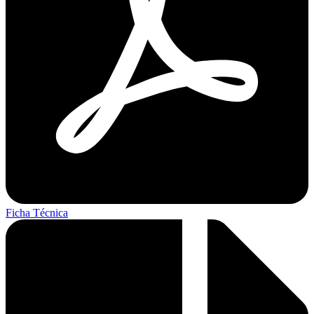
Ficha Técnica