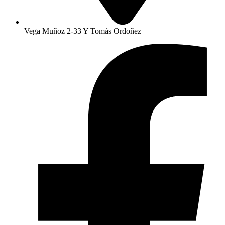
Vega Muñoz 2-33 Y Tomás Ordoñez