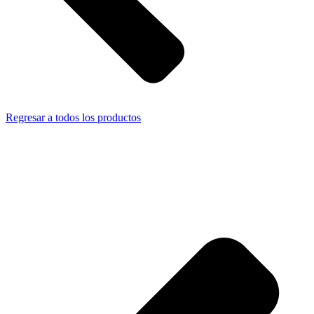
Regresar a todos los productos