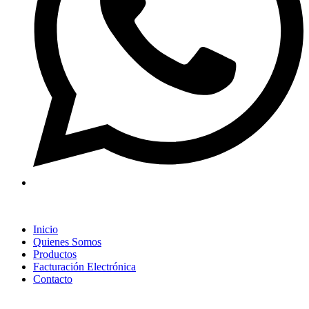
Inicio
Quienes Somos
Productos
Facturación Electrónica
Contacto