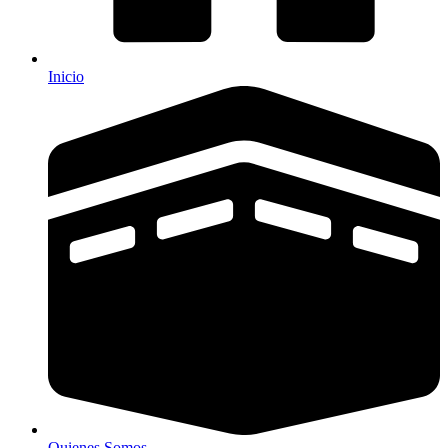
Inicio
Quienes Somos