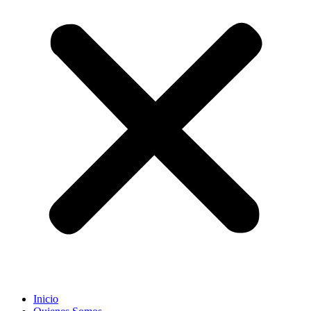
Inicio