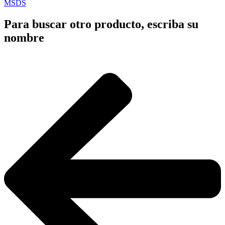
MSDS
Para buscar otro producto, escriba su
nombre