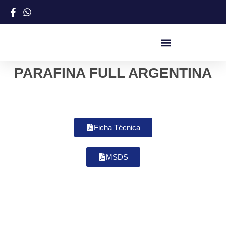
PARAFINA FULL ARGENTINA
Ficha Técnica
MSDS