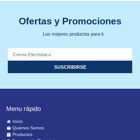
Ofertas y Promociones
Los mejores productos para ti
SUSCRIBIRSE
Menu rápido
Inicio
Quienes Somos
Productos