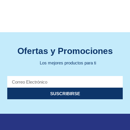
Ofertas y Promociones
Los mejores productos para ti
SUSCRIBIRSE