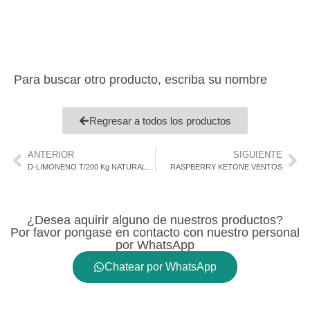
Para buscar otro producto, escriba su nombre
Regresar a todos los productos
ANTERIOR
SIGUIENTE
D-LIMONENO T/200 Kg NATURAL VENTOS
RASPBERRY KETONE VENTOS
¿Desea aquirir alguno de nuestros productos?
Por favor pongase en contacto con nuestro personal
por WhatsApp
Chatear por WhatsApp