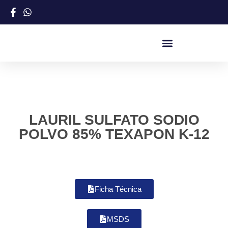
LAURIL SULFATO SODIO
POLVO 85% TEXAPON K-12
Ficha Técnica
MSDS