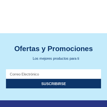
Ofertas y Promociones
Los mejores productos para ti
SUSCRIBIRSE