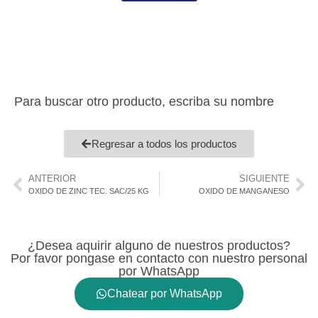
Para buscar otro producto, escriba su nombre
Regresar a todos los productos
ANTERIOR
SIGUIENTE
OXIDO DE ZINC TEC. SAC/25 KG
OXIDO DE MANGANESO
¿Desea aquirir alguno de nuestros productos?
Por favor pongase en contacto con nuestro personal
por WhatsApp
Chatear por WhatsApp