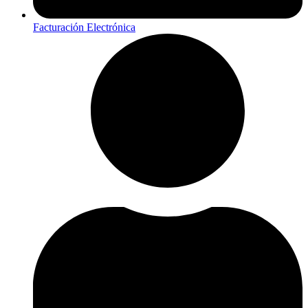
Facturación Electrónica