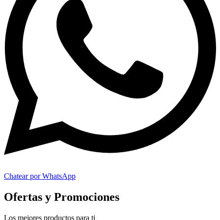
Chatear por WhatsApp
Ofertas y Promociones
Los mejores productos para ti