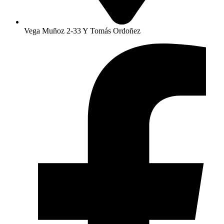
Vega Muñoz 2-33 Y Tomás Ordoñez