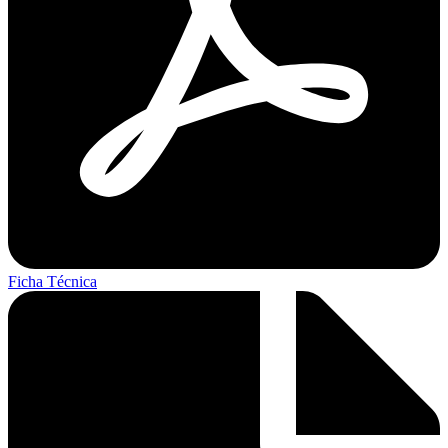
Ficha Técnica