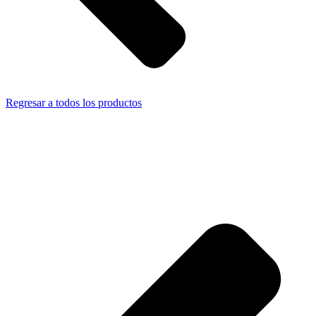
Regresar a todos los productos