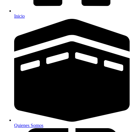
Inicio
Quienes Somos