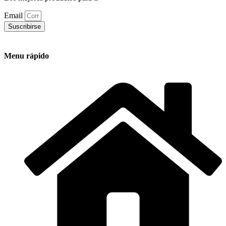
Email
Suscribirse
Menu rápido