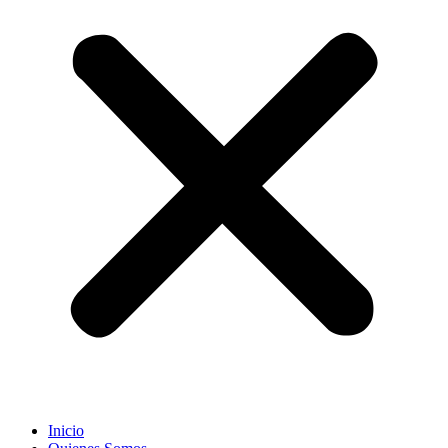
Inicio