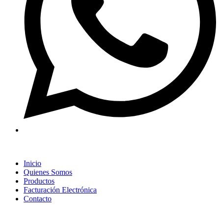
Inicio
Quienes Somos
Productos
Facturación Electrónica
Contacto