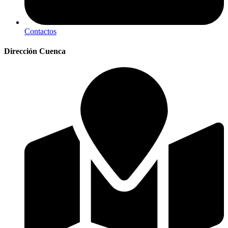
Contactos
Dirección Cuenca