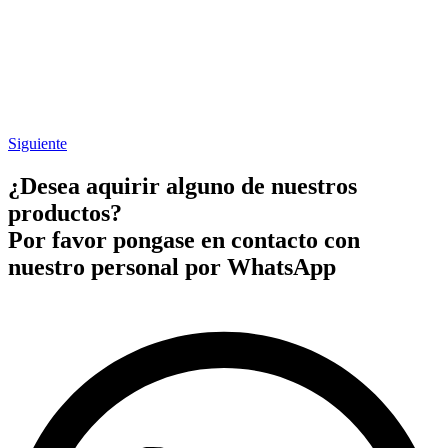
Siguiente
¿Desea aquirir alguno de nuestros
productos?
Por favor pongase en contacto con
nuestro personal por WhatsApp