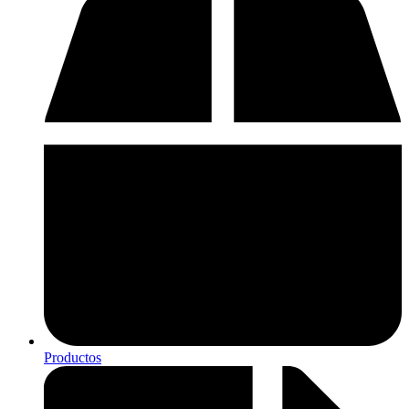
Productos