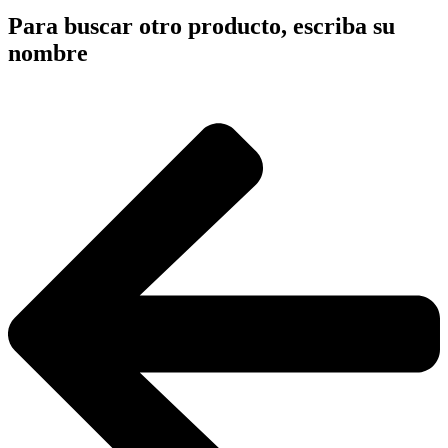
Para buscar otro producto, escriba su
nombre