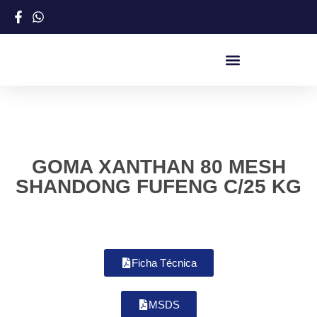
GOMA XANTHAN 80 MESH
SHANDONG FUFENG C/25 KG
Ficha Técnica
MSDS