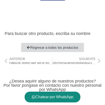
Para buscar otro producto, escriba su nombre
Regresar a todos los productos
ANTERIOR
SIGUIENTE
FIBRA DE VIDRIO MAT 400 W. ROVING
DEXTROSA MONOHIDRATADA S / 25 Kg
¿Desea aquirir alguno de nuestros productos?
Por favor pongase en contacto con nuestro personal
por WhatsApp
Chatear por WhatsApp