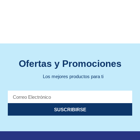
Ofertas y Promociones
Los mejores productos para ti
SUSCRIBIRSE