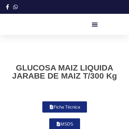
GLUCOSA MAIZ LIQUIDA
JARABE DE MAIZ T/300 Kg
Ficha Técnica
MSDS