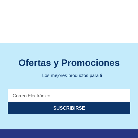
Ofertas y Promociones
Los mejores productos para ti
SUSCRIBIRSE