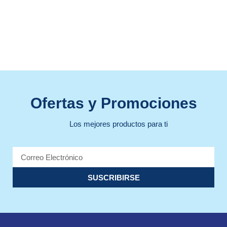
Ofertas y Promociones
Los mejores productos para ti
SUSCRIBIRSE