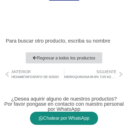
Para buscar otro producto, escriba su nombre
Regresar a todos los productos
ANTERIOR
SIGUIENTE
HEXAMETAFOSFATO DE SODIO
HIDROQUINONA 99.8% T/25 KG HAIHANG
¿Desea aquirir alguno de nuestros productos?
Por favor pongase en contacto con nuestro personal
por WhatsApp
Chatear por WhatsApp