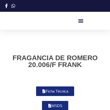
FRAGANCIA DE ROMERO
20.006/F FRANK
Ficha Técnica
MSDS