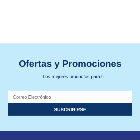
Ofertas y Promociones
Los mejores productos para ti
SUSCRIBIRSE