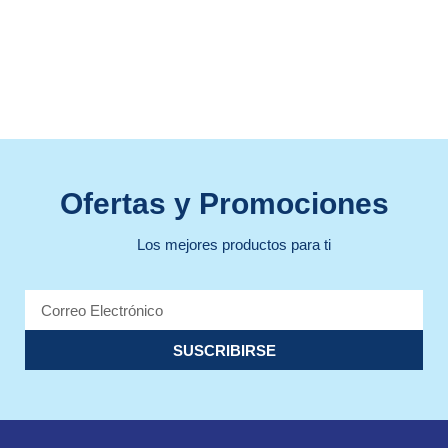
Ofertas y Promociones
Los mejores productos para ti
SUSCRIBIRSE