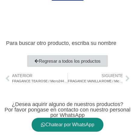
Para buscar otro producto, escriba su nombre
Regresar a todos los productos
ANTERIOR
SIGUIENTE
FRAGANCE TEA ROSE / Micro244264
FRAGANCE VAINILLA ROME / Micro166074
¿Desea aquirir alguno de nuestros productos?
Por favor pongase en contacto con nuestro personal
por WhatsApp
Chatear por WhatsApp