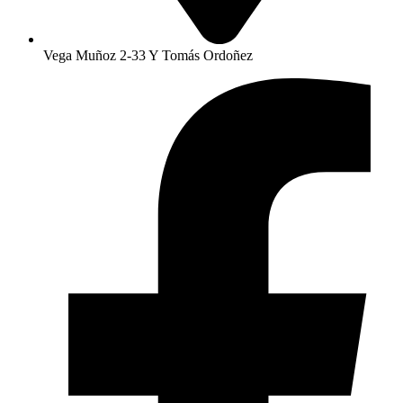
Vega Muñoz 2-33 Y Tomás Ordoñez