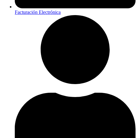
Facturación Electrónica