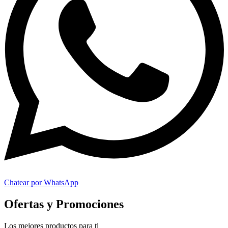
Chatear por WhatsApp
Ofertas y Promociones
Los mejores productos para ti