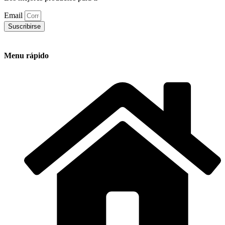
Email
Suscribirse
Menu rápido