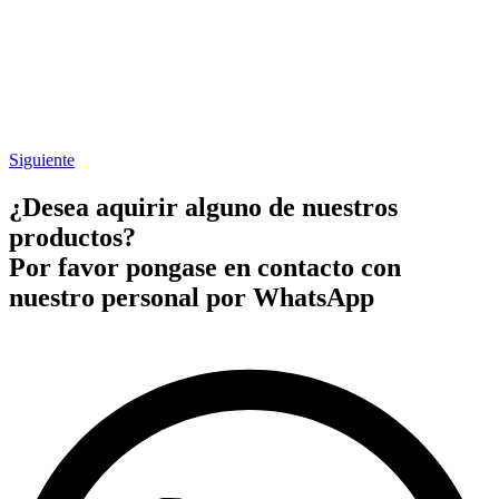
Siguiente
¿Desea aquirir alguno de nuestros
productos?
Por favor pongase en contacto con
nuestro personal por WhatsApp