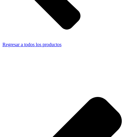
Regresar a todos los productos