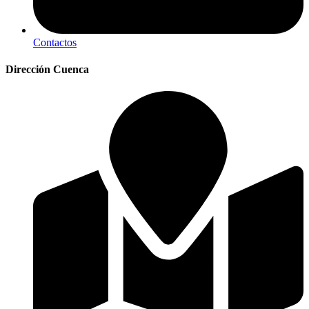
Contactos
Dirección Cuenca