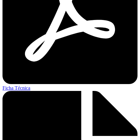
Ficha Técnica