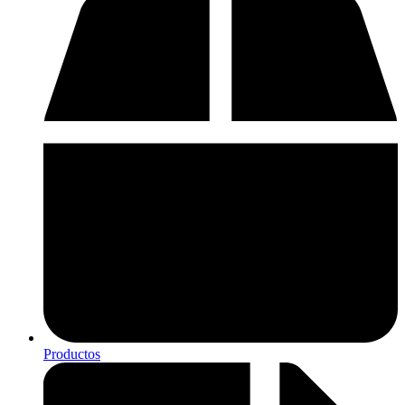
Productos