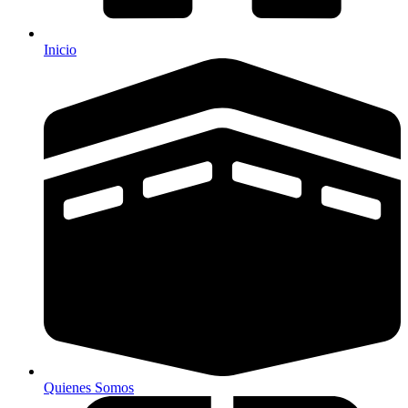
Inicio
Quienes Somos