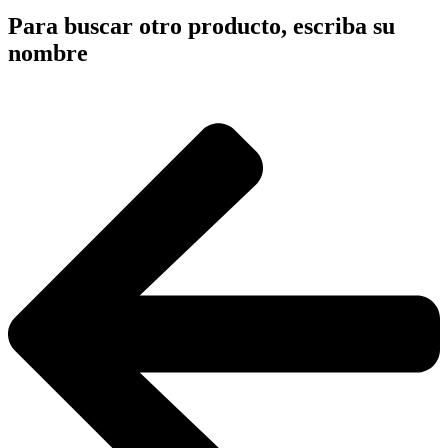
Para buscar otro producto, escriba su
nombre