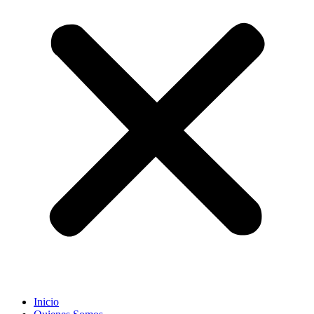
Inicio