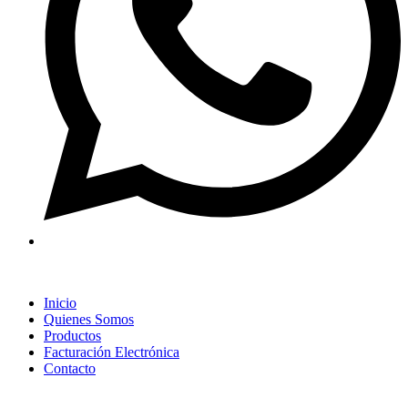
Inicio
Quienes Somos
Productos
Facturación Electrónica
Contacto