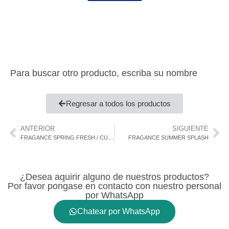
Para buscar otro producto, escriba su nombre
Regresar a todos los productos
ANTERIOR
SIGUIENTE
FRAGANCE SPRING FRESH / CURVE WOMAN
FRAGANCE SUMMER SPLASH
¿Desea aquirir alguno de nuestros productos?
Por favor pongase en contacto con nuestro personal
por WhatsApp
Chatear por WhatsApp