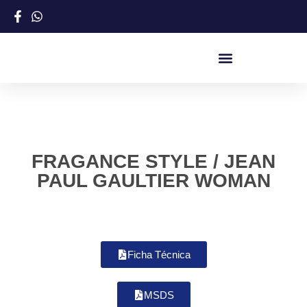
FRAGANCE STYLE / JEAN
PAUL GAULTIER WOMAN
Ficha Técnica
MSDS