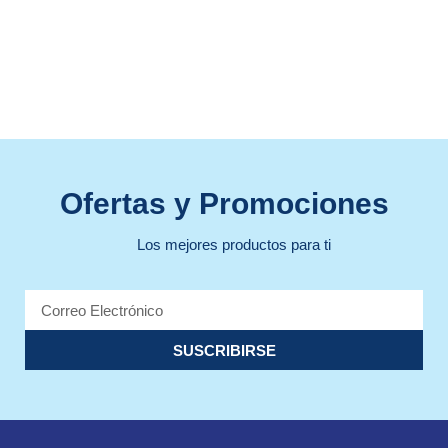
Ofertas y Promociones
Los mejores productos para ti
SUSCRIBIRSE