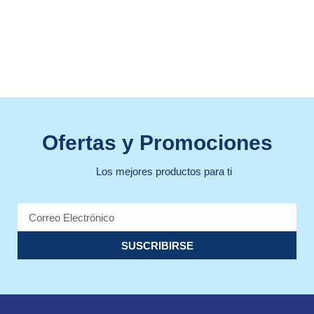
Ofertas y Promociones
Los mejores productos para ti
SUSCRIBIRSE