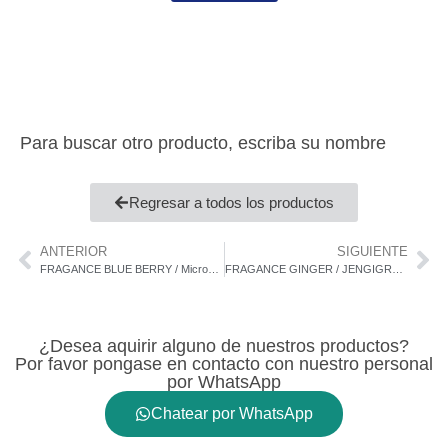
Para buscar otro producto, escriba su nombre
Regresar a todos los productos
ANTERIOR
SIGUIENTE
FRAGANCE BLUE BERRY / Micro243555
FRAGANCE GINGER / JENGIGRE / Micro284553
¿Desea aquirir alguno de nuestros productos?
Por favor pongase en contacto con nuestro personal
por WhatsApp
Chatear por WhatsApp