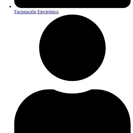
Facturación Electrónica