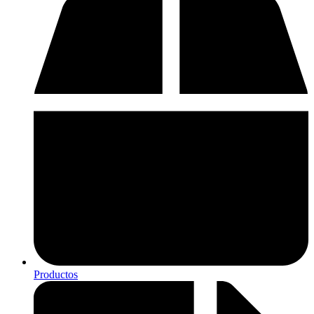
Productos