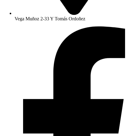
Vega Muñoz 2-33 Y Tomás Ordoñez