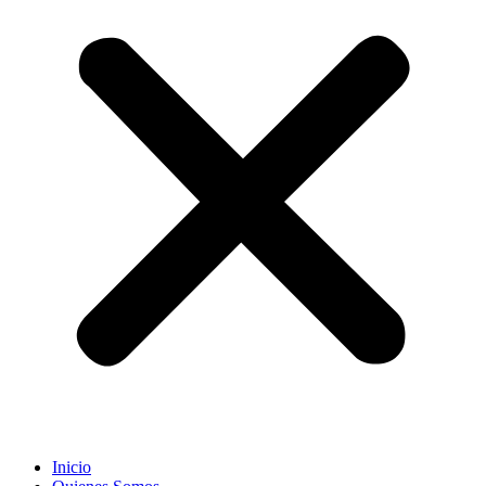
Inicio