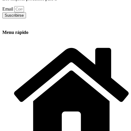
Email
Suscribirse
Menu rápido