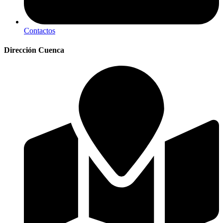
Contactos
Dirección Cuenca