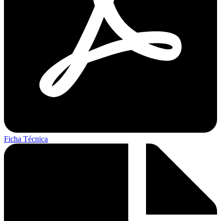
Ficha Técnica