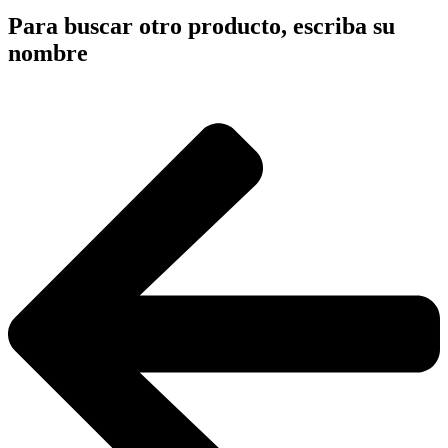
Para buscar otro producto, escriba su
nombre