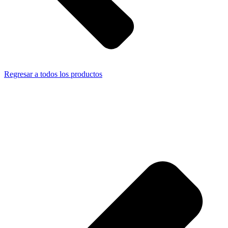
Regresar a todos los productos