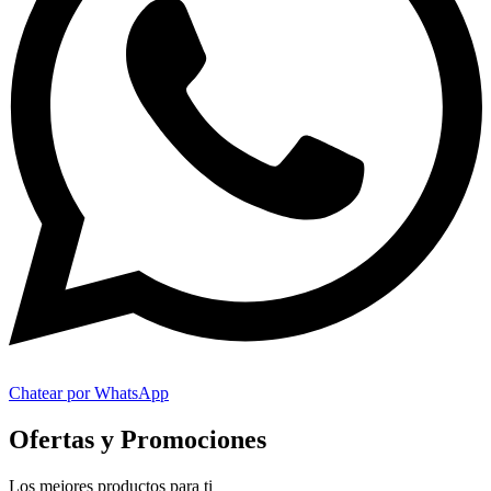
Chatear por WhatsApp
Ofertas y Promociones
Los mejores productos para ti