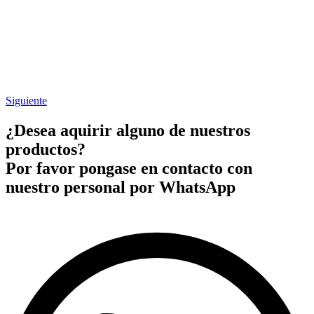
Siguiente
¿Desea aquirir alguno de nuestros
productos?
Por favor pongase en contacto con
nuestro personal por WhatsApp