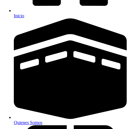
Inicio
Quienes Somos