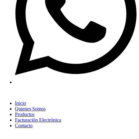
Inicio
Quienes Somos
Productos
Facturación Electrónica
Contacto