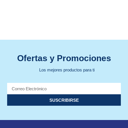
Ofertas y Promociones
Los mejores productos para ti
SUSCRIBIRSE