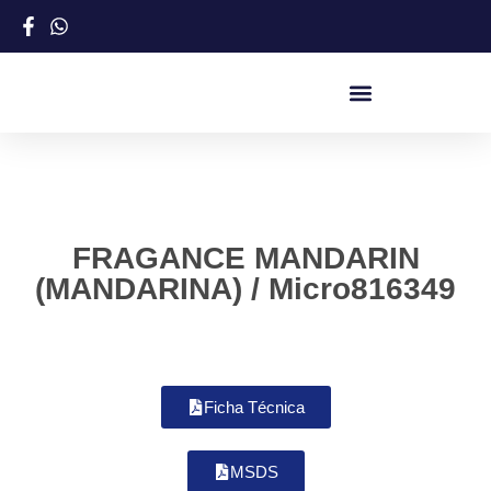
FRAGANCE MANDARIN
(MANDARINA) / Micro816349
Ficha Técnica
MSDS