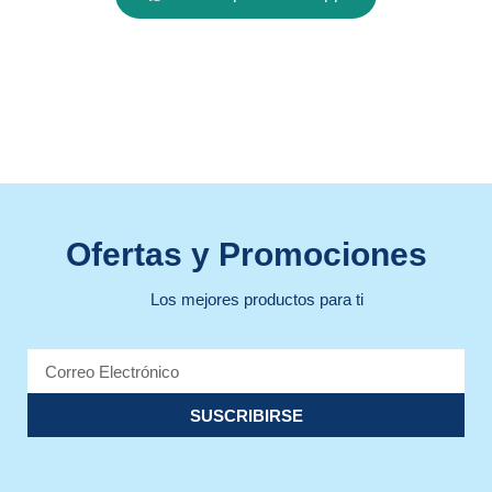
Ofertas y Promociones
Los mejores productos para ti
SUSCRIBIRSE