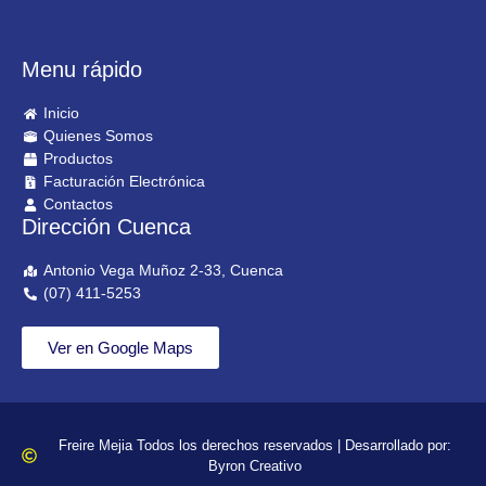
Menu rápido
Inicio
Quienes Somos
Productos
Facturación Electrónica
Contactos
Dirección Cuenca
Antonio Vega Muñoz 2-33, Cuenca
(07) 411-5253
Ver en Google Maps
Freire Mejia Todos los derechos reservados | Desarrollado por:
Byron Creativo