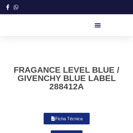
FRAGANCE LEVEL BLUE /
GIVENCHY BLUE LABEL
288412A
Ficha Técnica