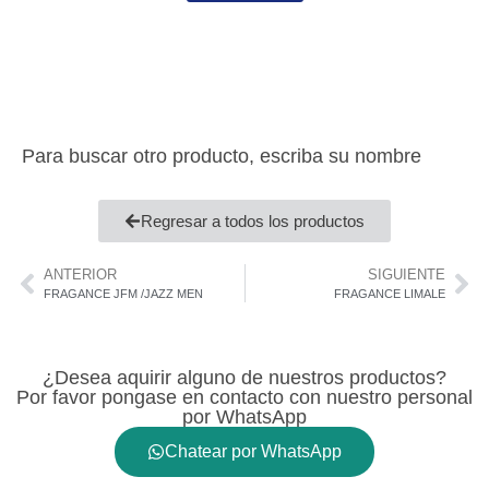
Para buscar otro producto, escriba su nombre
Regresar a todos los productos
ANTERIOR
SIGUIENTE
FRAGANCE JFM /JAZZ MEN
FRAGANCE LIMALE
¿Desea aquirir alguno de nuestros productos?
Por favor pongase en contacto con nuestro personal
por WhatsApp
Chatear por WhatsApp