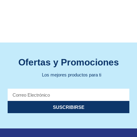
Ofertas y Promociones
Los mejores productos para ti
SUSCRIBIRSE