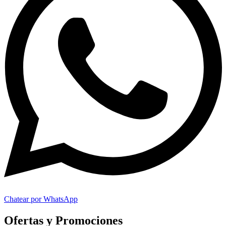
Chatear por WhatsApp
Ofertas y Promociones