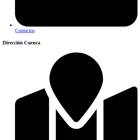
Contactos
Dirección Cuenca