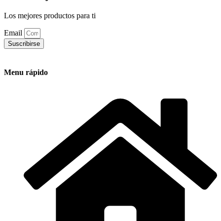
Los mejores productos para ti
Email
Suscribirse
Menu rápido