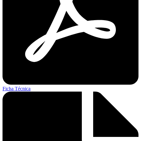
Ficha Técnica