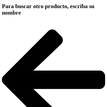
Para buscar otro producto, escriba su
nombre