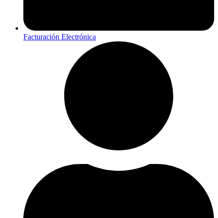
Facturación Electrónica