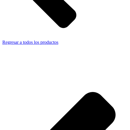
Regresar a todos los productos