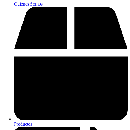
Quienes Somos
Productos