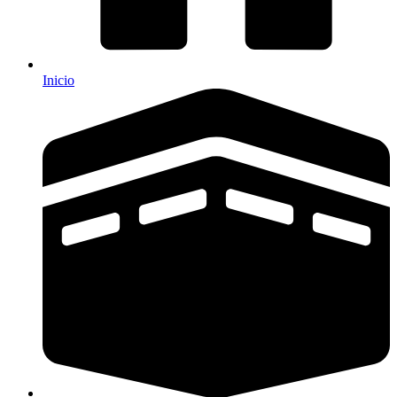
Inicio