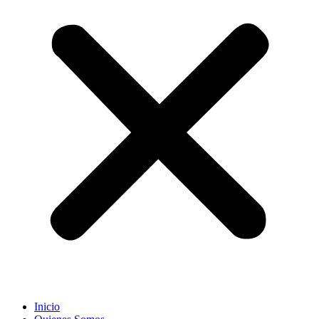
Inicio