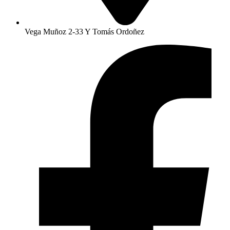
Vega Muñoz 2-33 Y Tomás Ordoñez