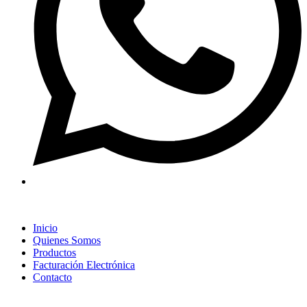
Inicio
Quienes Somos
Productos
Facturación Electrónica
Contacto