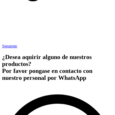
Siguiente
¿Desea aquirir alguno de nuestros
productos?
Por favor pongase en contacto con
nuestro personal por WhatsApp