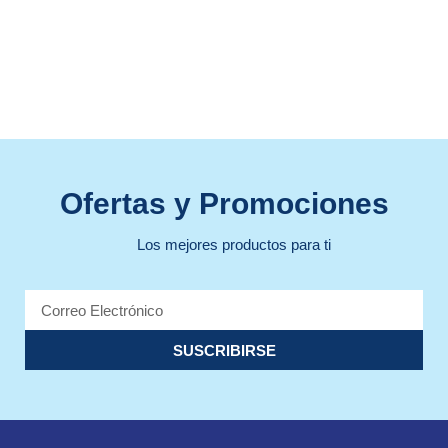
Ofertas y Promociones
Los mejores productos para ti
SUSCRIBIRSE