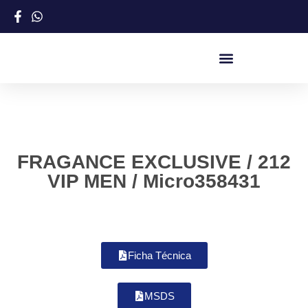
FRAGANCE EXCLUSIVE / 212
VIP MEN / Micro358431
Ficha Técnica
MSDS