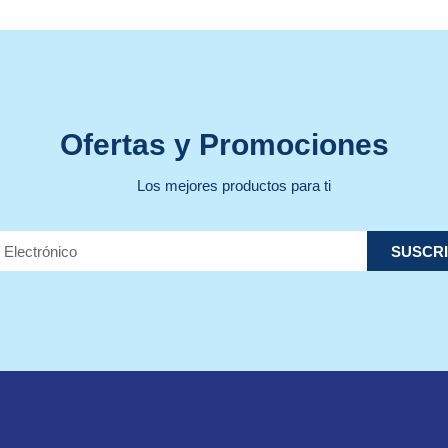
Ofertas y Promociones
Los mejores productos para ti
SUSCRI