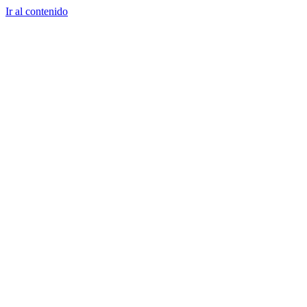
Ir al contenido