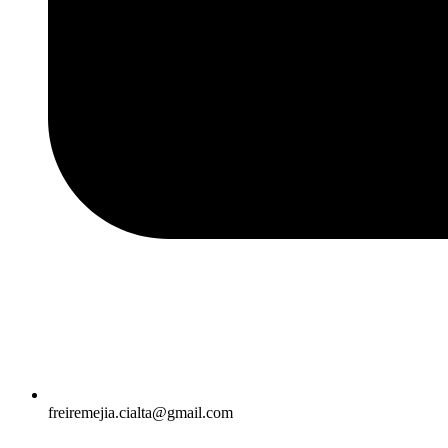
freiremejia.cialta@gmail.com