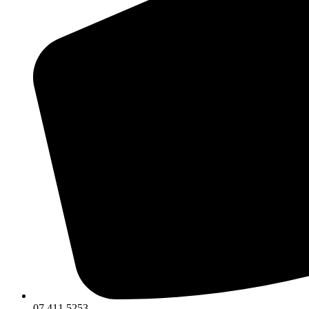
07 411 5253