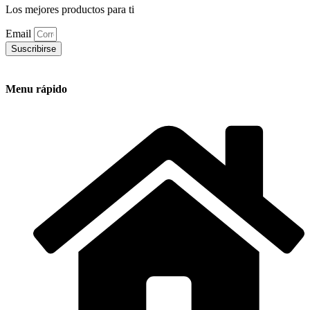
Los mejores productos para ti
Email
Suscribirse
Menu rápido