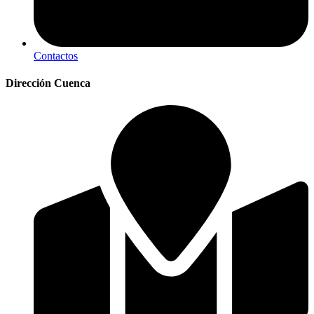
Contactos
Dirección Cuenca