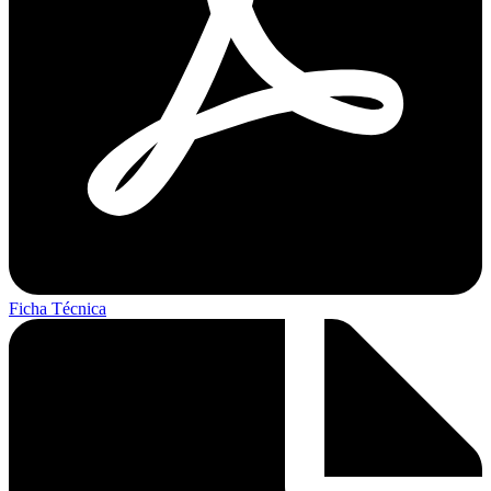
Ficha Técnica