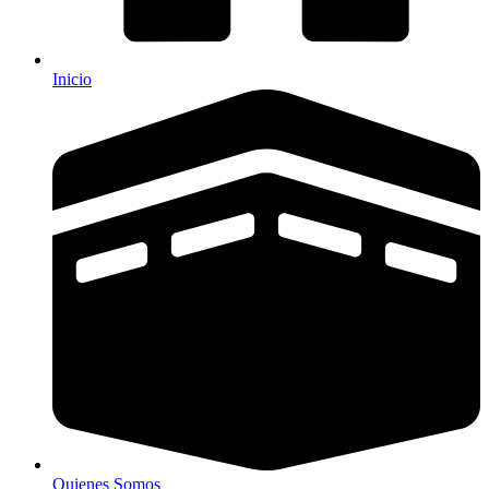
Inicio
Quienes Somos