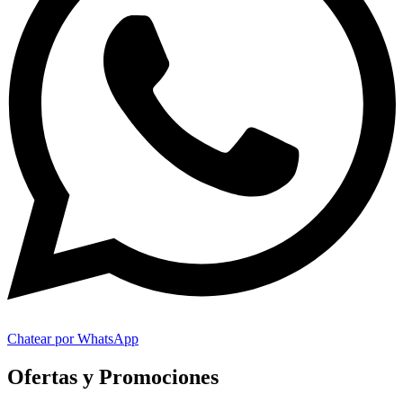
Chatear por WhatsApp
Ofertas y Promociones