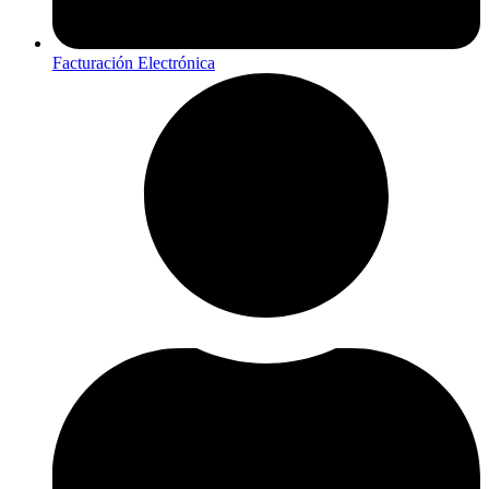
Facturación Electrónica