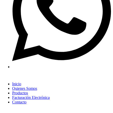
Inicio
Quienes Somos
Productos
Facturación Electrónica
Contacto