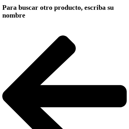
Para buscar otro producto, escriba su
nombre