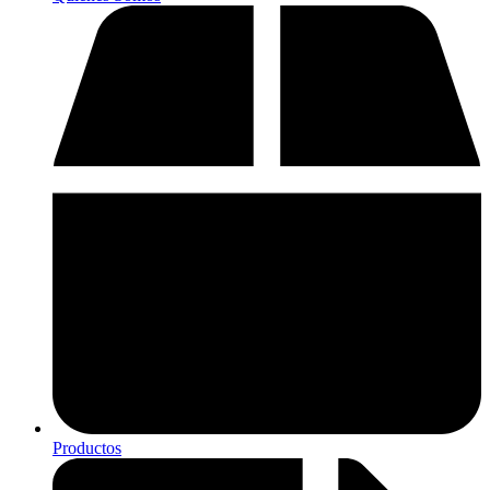
Productos