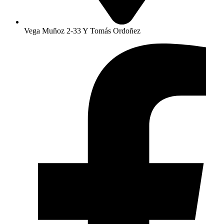
Vega Muñoz 2-33 Y Tomás Ordoñez