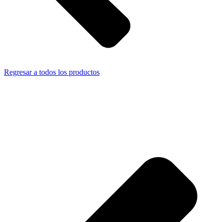
Regresar a todos los productos