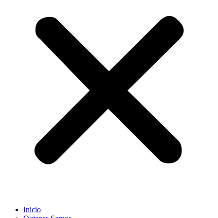
Inicio