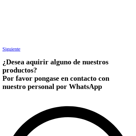
Siguiente
¿Desea aquirir alguno de nuestros
productos?
Por favor pongase en contacto con
nuestro personal por WhatsApp