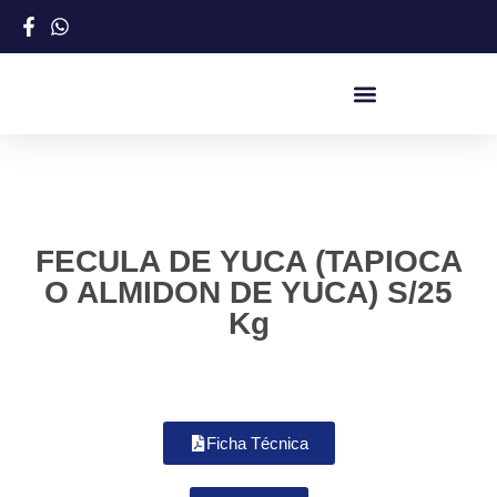
FECULA DE YUCA (TAPIOCA
O ALMIDON DE YUCA) S/25
Kg
Ficha Técnica