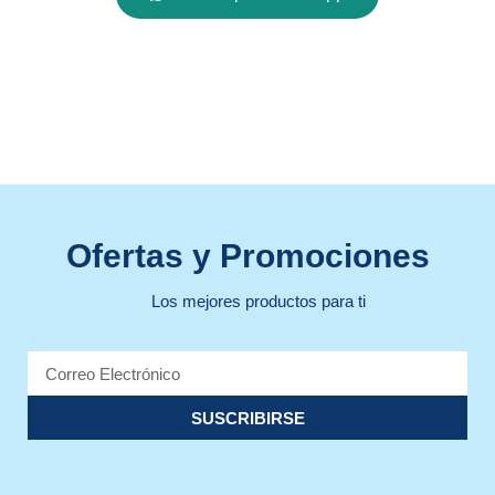
Ofertas y Promociones
Los mejores productos para ti
SUSCRIBIRSE