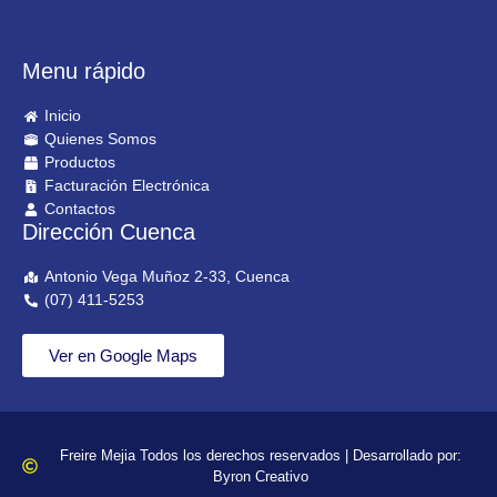
Menu rápido
Inicio
Quienes Somos
Productos
Facturación Electrónica
Contactos
Dirección Cuenca
Antonio Vega Muñoz 2-33, Cuenca
(07) 411-5253
Ver en Google Maps
Freire Mejia Todos los derechos reservados | Desarrollado por:
Byron Creativo