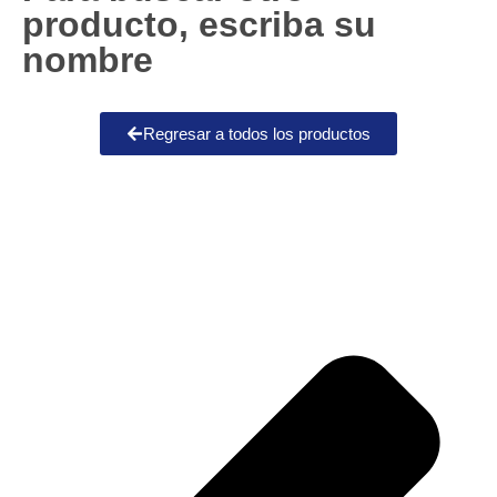
producto, escriba su
nombre
Regresar a todos los productos