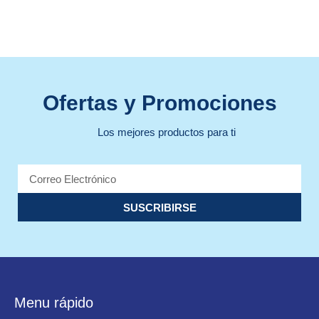
Ofertas y Promociones
Los mejores productos para ti
SUSCRIBIRSE
Menu rápido