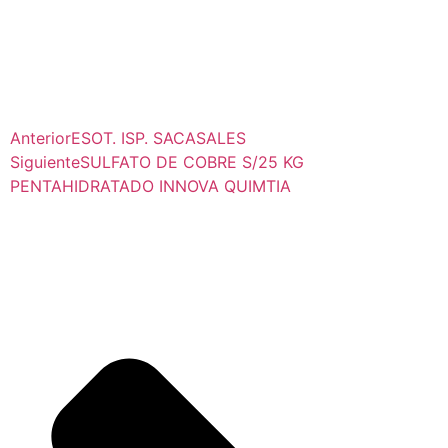
Anterior
ESOT. ISP. SACASALES
Siguiente
SULFATO DE COBRE S/25 KG
PENTAHIDRATADO INNOVA QUIMTIA