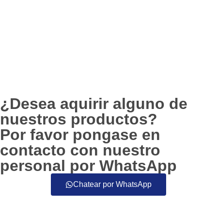
¿Desea aquirir alguno de
nuestros productos?
Por favor pongase en
contacto con nuestro
personal por WhatsApp
Chatear por WhatsApp