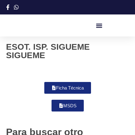
ESOT. ISP. SIGUEME
SIGUEME
Ficha Técnica
MSDS
Para buscar otro