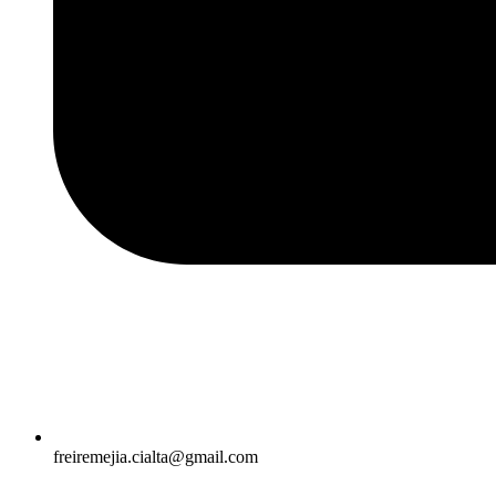
freiremejia.cialta@gmail.com