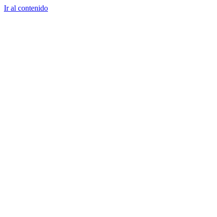
Ir al contenido