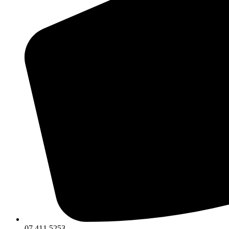
07 411 5253